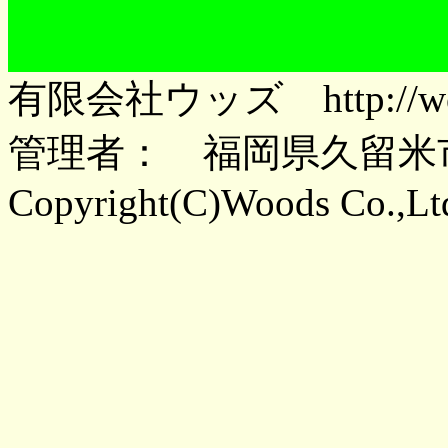
有限会社ウッズ http://wo
管理者： 福岡県久留米
Copyright(C)Woods Co.,Lt