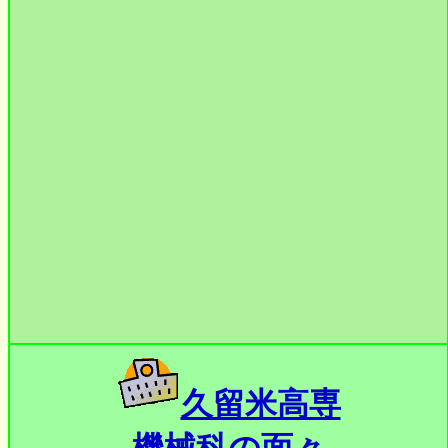
久留米高専