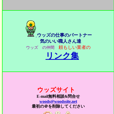
ウッズの仕事のパートナー
気のいい職人さん達
頼もしい業者の
ウッズ の仲間
リンク集
ウッズサイト
E-mail無料相談&問合せ
woods@woodssite.net
最初の＠を削除してください