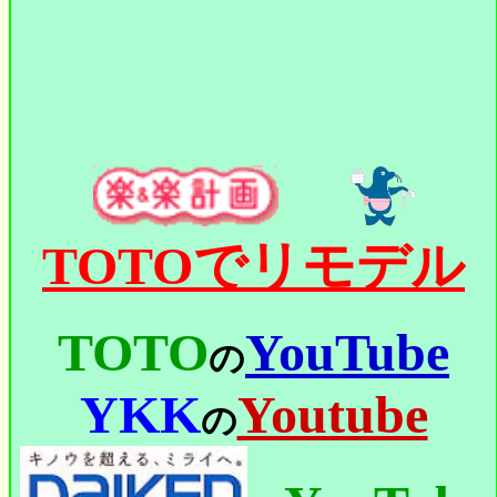
TOTOでリモデル
TOTO
YouTube
の
YKK
Youtube
の