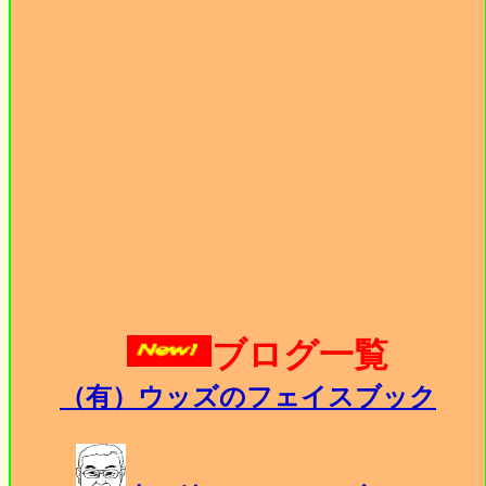
ブログ一覧
（有）ウッズのフェイスブック