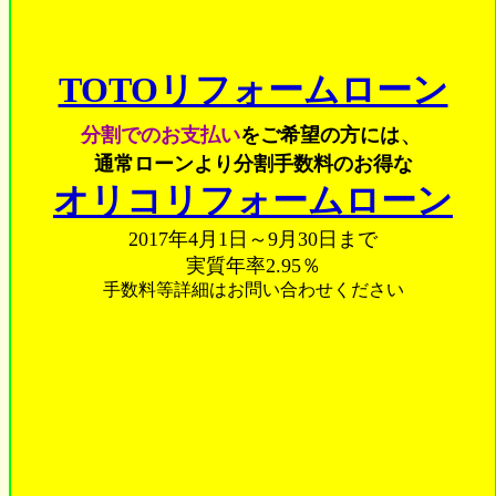
TOTOリフォームローン
、
分割でのお支払い
をご希望の方には
通常ローンより分割手数料のお得な
オリコリフォームローン
2017年4月1日～9月30日まで
実質年率2.95％
手数料等詳細はお問い合わせください