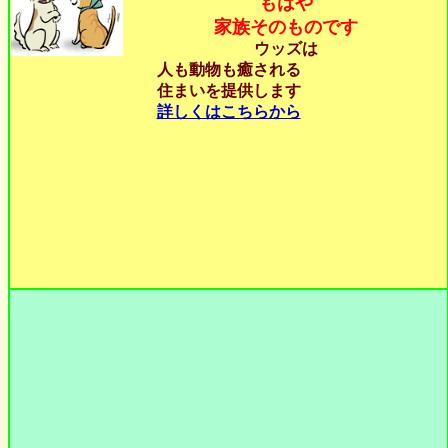
もはや
家族そのものです
ウッズは
人も動物も癒される
住まいを提供します
詳しくはこちらから